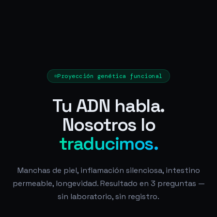
Proyección genética funcional
Tu ADN habla.
Nosotros lo
traducimos.
Manchas de piel, inflamación silenciosa, intestino
permeable, longevidad. Resultado en 3 preguntas —
sin laboratorio, sin registro.