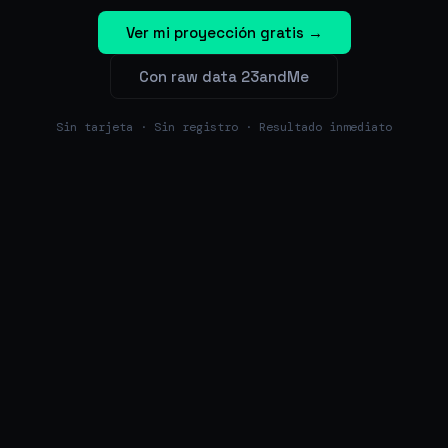
Ver mi proyección gratis →
Con raw data 23andMe
Sin tarjeta · Sin registro · Resultado inmediato